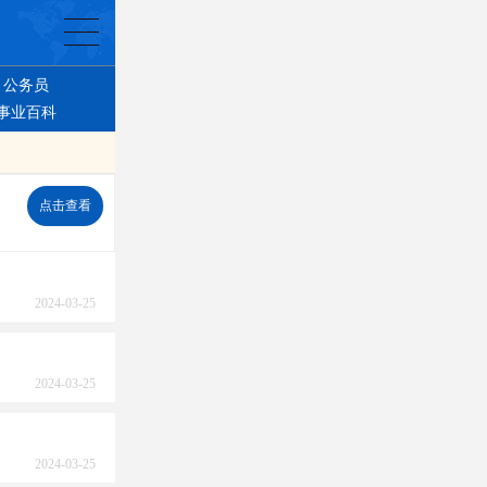
公务员
事业百科
点击查看
2024-03-25
2024-03-25
2024-03-25