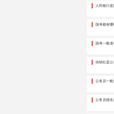
人民银行是
国考都有哪
国考一般准
供销社是公
公务员一般
公务员报名