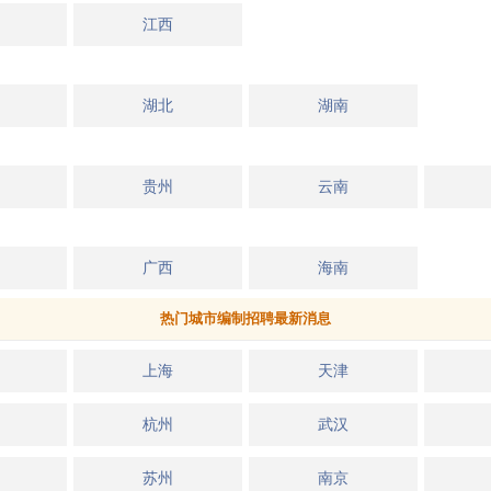
江西
湖北
湖南
贵州
云南
广西
海南
热门城市编制招聘最新消息
上海
天津
杭州
武汉
苏州
南京