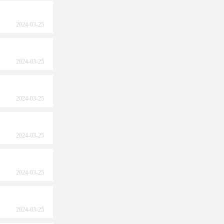
2024-03-25
2024-03-25
2024-03-25
2024-03-25
2024-03-25
2024-03-25