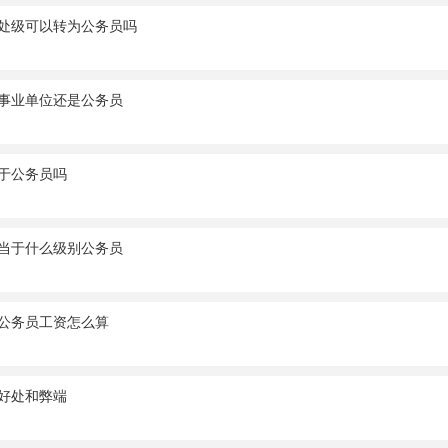
处级可以转为公务员吗
事业单位还是公务员
于公务员吗
当于什么级别公务员
公务员工资怎么算
好处和弊端