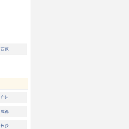
西藏
广州
成都
长沙