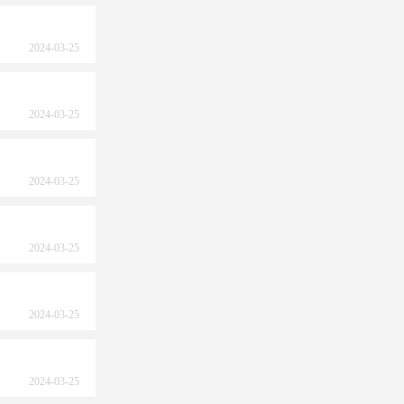
2024-03-25
2024-03-25
2024-03-25
2024-03-25
2024-03-25
2024-03-25