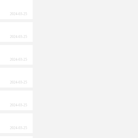
2024-03-25
2024-03-25
2024-03-25
2024-03-25
2024-03-25
2024-03-25