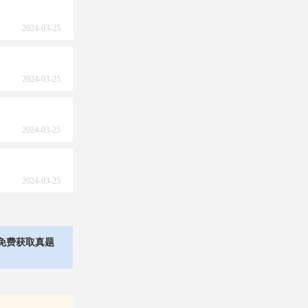
2024-03-25
2024-03-25
2024-03-25
2024-03-25
免费获取真题