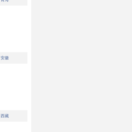
安徽
西藏