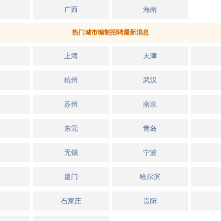
广西
海南
热门城市编制招聘最新消息
上海
天津
杭州
武汉
苏州
南京
东莞
青岛
无锡
宁波
厦门
哈尔滨
石家庄
贵阳