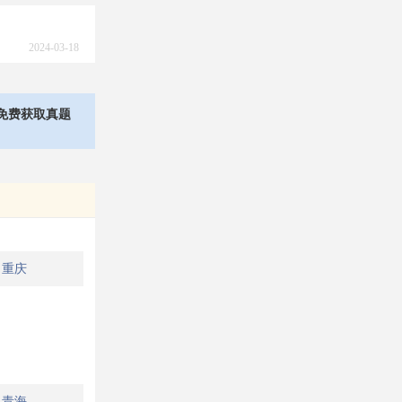
2024-03-18
免费获取真题
重庆
青海