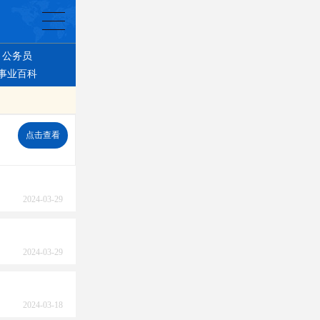
公务员
事业百科
点击查看
2024-03-29
2024-03-29
2024-03-18