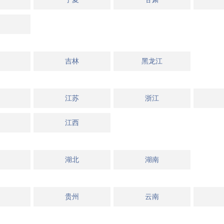
吉林
黑龙江
江苏
浙江
江西
湖北
湖南
贵州
云南