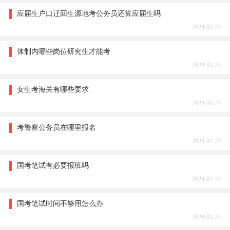
应届生户口迁回生源地考公务员还算应届生吗
2024-03-25
体制内哪些岗位研究生才能考
2024-03-25
女生考海关有哪些要求
2024-03-25
考警察公务员在哪里报名
2024-03-25
国考笔试有必要报班吗
2024-03-25
国考笔试时间不够用怎么办
2024-03-25