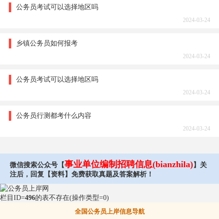
公务员考试可以选择地区吗
2024-03-24
乡镇公务员如何报考
2024-03-24
公务员考试可以选择地区吗
2024-03-24
公务员行测都考什么内容
2024-03-24
事业单位编制招聘信息(bianzhila)
微信搜索公众号【
】关
注后，回复【资料】免费获取真题及答案解析！
栏目ID=
496
的表不存在(操作类型=0)
全国公务员上岸信息导航