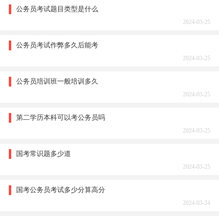
公务员考试题目类型是什么
2024-03-25
公务员考试作弊多久后能考
2024-03-25
公务员培训班一般培训多久
2024-03-25
第二学历本科可以考公务员吗
2024-03-25
国考常识题多少道
2024-03-25
国考公务员考试多少分算高分
2024-03-24