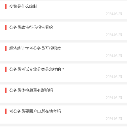
交警是什么编制
2024-03-25
公务员政审征信报告看啥
2024-03-25
经济统计学考公务员可报职位
2024-03-25
公务员考试专业分类是怎样的？
2024-03-25
公务员体检超重有影响吗
2024-03-25
考公务员要回户口所在地考吗
2024-03-25