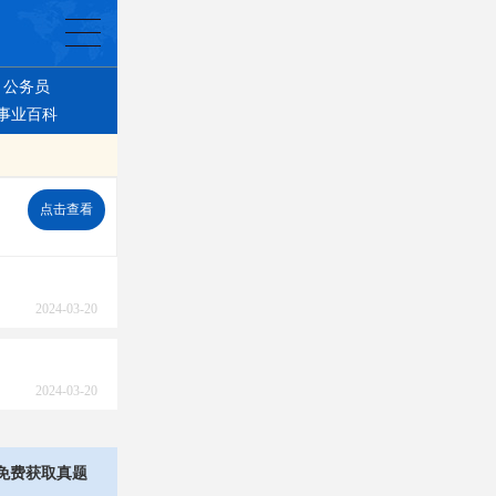
公务员
事业百科
点击查看
2024-03-20
2024-03-20
免费获取真题