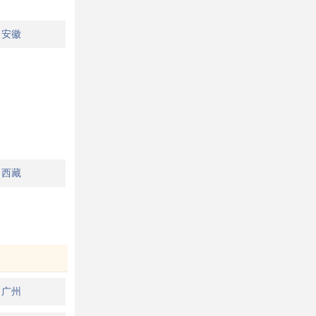
安徽
西藏
广州