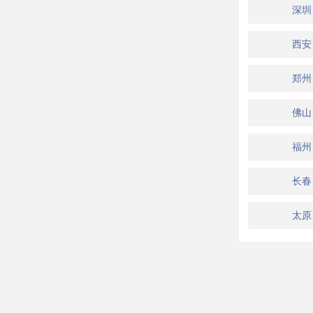
深圳
西安
郑州
佛山
福州
长春
太原