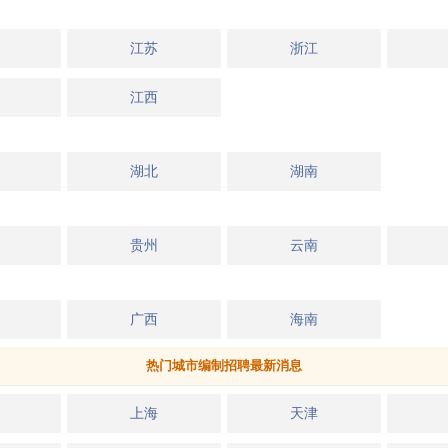
江苏
浙江
江西
湖北
湖南
贵州
云南
广西
海南
热门城市编制招聘最新消息
上海
天津