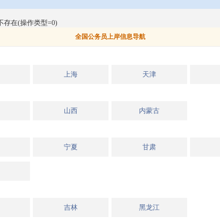
不存在(操作类型=0)
全国公务员上岸信息导航
上海
天津
山西
内蒙古
宁夏
甘肃
吉林
黑龙江