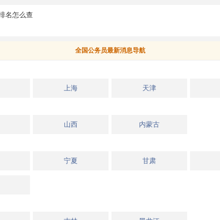
排名怎么查
全国公务员最新消息导航
上海
天津
山西
内蒙古
宁夏
甘肃