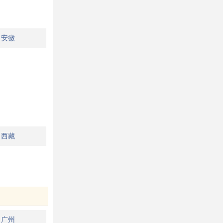
安徽
西藏
广州