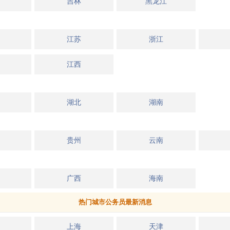
吉林
黑龙江
江苏
浙江
江西
湖北
湖南
贵州
云南
广西
海南
热门城市公务员最新消息
上海
天津