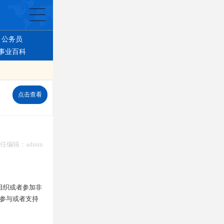
公务员
事业百科
点击查看
 责任编辑：admin
组织或者参加非
参与或者支持