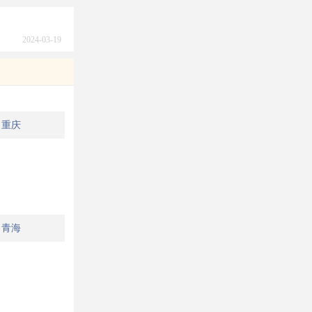
2024-03-19
重庆
青海