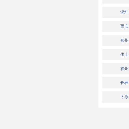
深圳
西安
郑州
佛山
福州
长春
太原