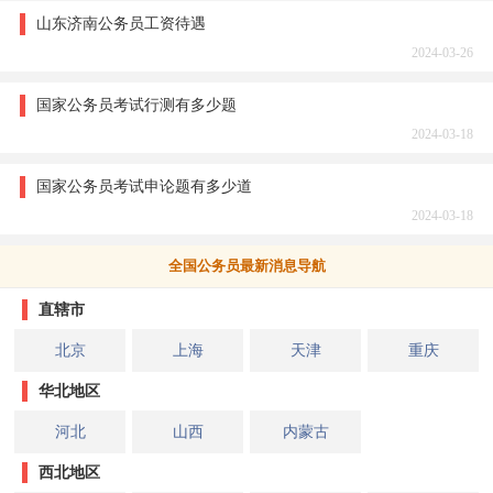
山东济南公务员工资待遇
2024-03-26
国家公务员考试行测有多少题
2024-03-18
国家公务员考试申论题有多少道
2024-03-18
全国公务员最新消息导航
直辖市
北京
上海
天津
重庆
华北地区
河北
山西
内蒙古
西北地区