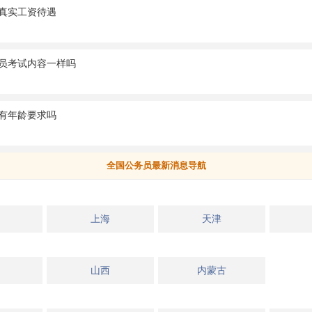
真实工资待遇
员考试内容一样吗
有年龄要求吗
全国公务员最新消息导航
上海
天津
山西
内蒙古