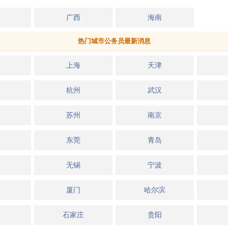
广西
海南
热门城市公务员最新消息
上海
天津
杭州
武汉
苏州
南京
东莞
青岛
无锡
宁波
厦门
哈尔滨
石家庄
贵阳