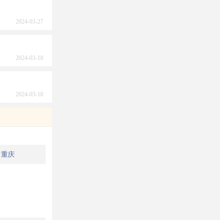
2024-03-27
2024-03-18
2024-03-18
重庆